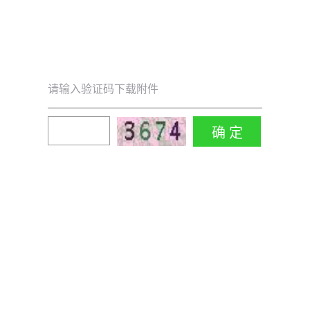
请输入验证码下载附件