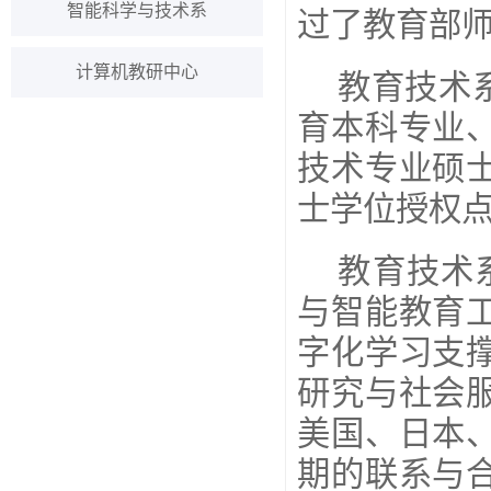
智能科学与技术系
过了教育部
计算机教研中心
教育技术
育本科专业
技术专业硕
士学位授权
教育技术
与智能教育
字化学习支
研究与社会
美国、日本
期的联系与