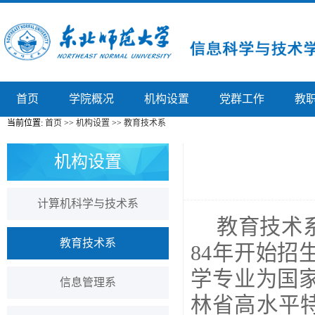
首页
学院概况
机构设置
党群工作
教
当前位置:
首页
>>
机构设置
>>
教育技术系
机构设置
计算机科学与技术系
教育技术系
教育技术系
84年开始
学专业为国
信息管理系
林省高水平