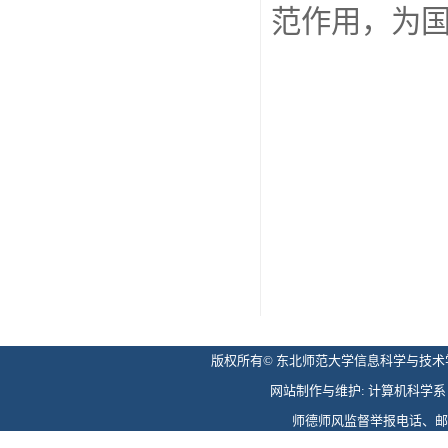
范作用，为
版权所有© 东北师范大学信息科学与技术学院 
网站制作与维护: 计算机科学系 电话: 
师德师风监督举报电话、邮箱: 0431