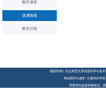
教学课表
选课指南
教学日程
版权所有© 东北师范大学信息科学与技术学院 
网站制作与维护: 计算机科学系 电话: 
师德师风监督举报电话、邮箱: 0431