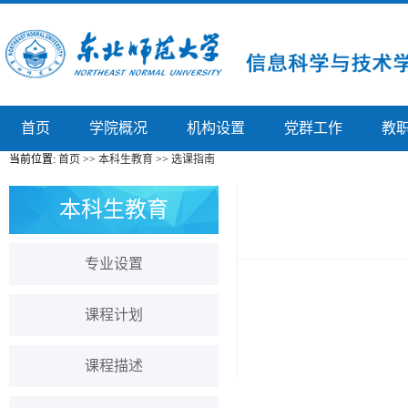
首页
学院概况
机构设置
党群工作
教
当前位置:
首页
>>
本科生教育
>>
选课指南
本科生教育
专业设置
.
课程计划
课程描述