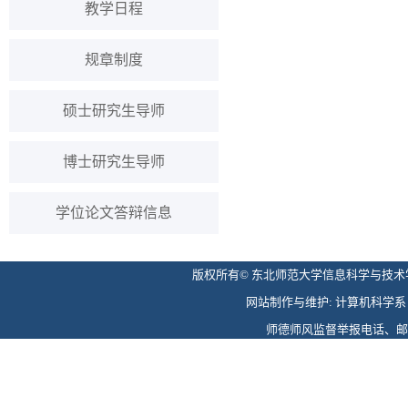
教学日程
规章制度
硕士研究生导师
博士研究生导师
学位论文答辩信息
版权所有© 东北师范大学信息科学与技术学院 
网站制作与维护: 计算机科学系 电话: 
师德师风监督举报电话、邮箱: 0431