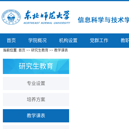
首页
学院概况
机构设置
党群工作
教
当前位置:
首页
>>
研究生教育
>>
教学课表
研究生教育
专业设置
培养方案
教学课表