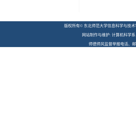
版权所有© 东北师范大学信息科学与技术学院 
网站制作与维护: 计算机科学系 电话: 
师德师风监督举报电话、邮箱: 0431