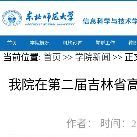
首页
学院概况
机构设置
党群工作
教
当前位置:
首页
>>
学院新闻
>> 正
我院在第二届吉林省
作者： 时间：20