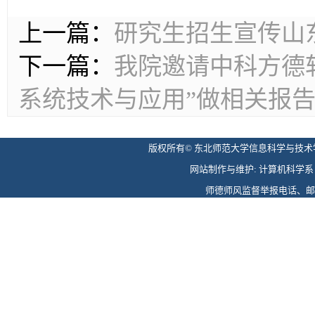
上一篇：
研究生招生宣传山
下一篇：
我院邀请中科方德
系统技术与应用”做相关报
版权所有© 东北师范大学信息科学与技术学院 
网站制作与维护: 计算机科学系 电话: 
师德师风监督举报电话、邮箱: 0431