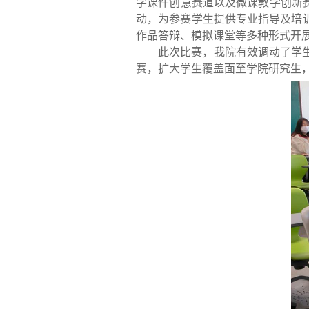
学课件创意赛道以及微课教学创新
动，为参赛学生提供专业指导及培
作品答辩、模拟课堂等多种形式开
此次比赛，我院有效调动了学
赛，
扩大学生覆盖面至学院研究生