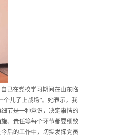
了自己在党校学习期间在山东临
一个儿子上战场”。她表示，我
的细节是一种意识，决定事情的
措施、责任等每个环节都要细致
在今后的工作中，切实发挥党员