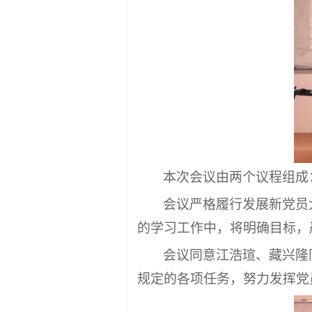
本次会议由两个议程组成
会议严格履行发展新党员
的学习工作中，将明确目标，
会议同意江浩瑄、藏兴隆
规定的各项任务，努力发挥党