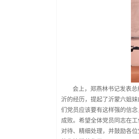
会上，郑燕林书记发表总
沂的经历，提起了沂蒙六姐妹
们党员应该要有这样强的信念
成败。希望全体党员同志在工
对待、精细处理，并鼓励各位