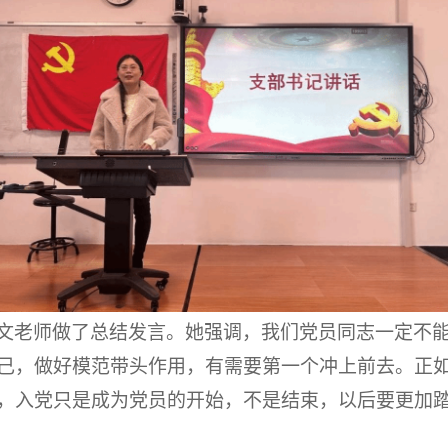
文老师做了总结发言。她强调，我们党员同志一定不
己，做好模范带头作用，有需要第一个冲上前去。正
，入党只是成为党员的开始，不是结束，以后要更加