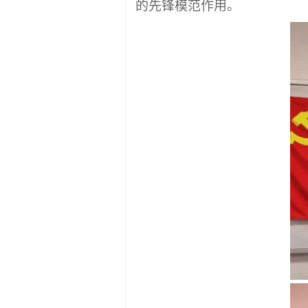
的先锋模范作用。