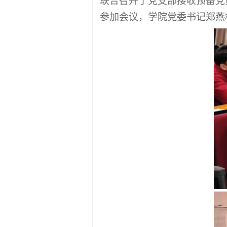
联合召开了党支部接收预备党
参加会议，学院党委书记郑燕