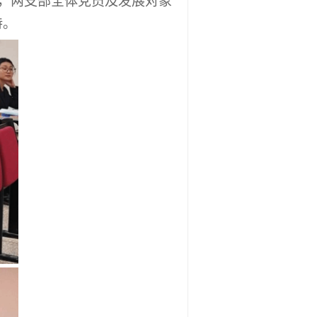
行，两支部全体党员及发展对象
持。