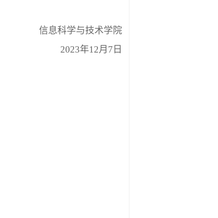
信息科学与技术学院
2023年12月7日