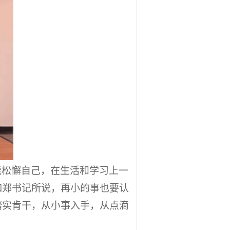
能松懈自己，在生活和学习上一
如郑书记所说，再小的事也要认
踏实肯干，从小事入手，从点滴