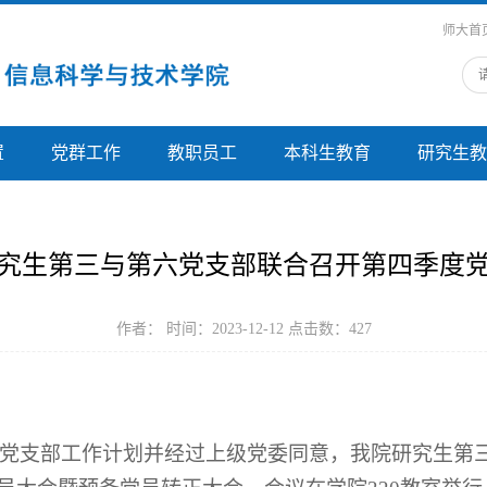
师大首
置
党群工作
教职员工
本科生教育
研究生教
究生第三与第六党支部联合召开第四季度
作者： 时间：2023-12-12 点击数：
427
，根据党支部工作计划并经过上级党委同意，我院研究生