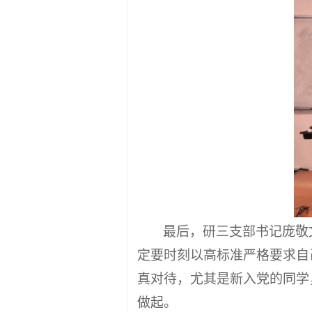
最后，研三支部书记庞敬
定要时刻以高标准严格要求自
真对待，尤其是新入党的同学
做起。