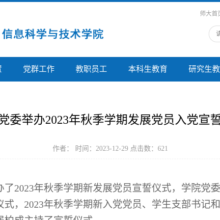
师大首
置
党群工作
教职员工
本科生教育
研究生教
党委举办2023年秋季学期发展党员入党宣
作者： 时间：2023-12-29 点击数：
621
办了
2023
年秋季学期新发展党员宣誓仪式，学院党
仪式，
2023
年秋季学期新入党党员、学生支部书记