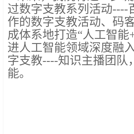
过数字支教系列活动---
作的数字支教活动、码
成体系地打造“人工智能
进人工智能领域深度融
字支教----知识主播团队
能
。