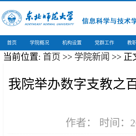
首页
学院概况
机构设置
党群工作
教
当前位置:
首页
>>
学院新闻
>> 正
我院举办数字支教之
作者： 时间：20