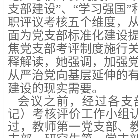
支部建设”、“学习强国
职评议考核五个维度，
面为党支部标准化建设
焦党
支部考评制度施行
释解读，她强调，
加强
从严治党向基层延伸的
建设的现实需要。
会议之前，经过各支
记）考核评价工作小组
过，
教师第一党支部、