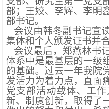
支部、研究生第一党支
部；
王姣、李辉、李明
部书记。
会议由韩冬副书记宣
集体和个人颁发证书并
会议最后，郑燕林书
体系中是最基层的一级
的基础。过去一年我院
发活力为着力点，直面
党支部活动载体、工作
新、制度创新，取得了