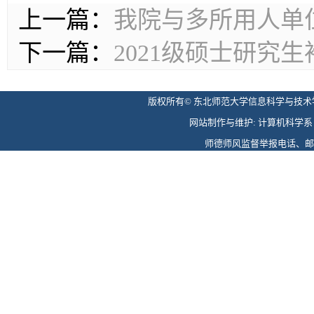
上一篇：
我院与多所用人单
下一篇：
2021级硕士研究生
版权所有© 东北师范大学信息科学与技术学院 
网站制作与维护: 计算机科学系 电话: 
师德师风监督举报电话、邮箱: 0431