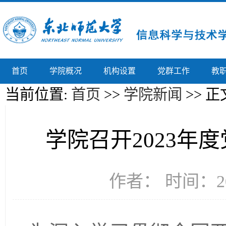
首页
学院概况
机构设置
党群工作
教
当前位置:
首页
>>
学院新闻
>> 正
学院召开2023年
作者： 时间：20