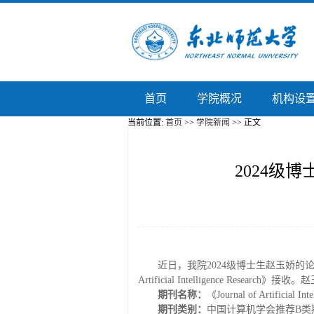
首页
学院概况
机构设
当前位置:
首页
>>
学院新闻
>> 正文
2024级
近日，我院2024级博士生赵玉娇的论文“Improvi
Artificial Intelligence R
期刊名称：
《Journal of Artificial Int
期刊类别：
中国计算机学会推荐B类