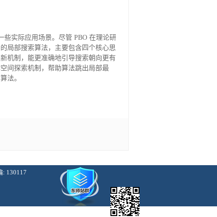
适用于一些实际应用场景。尽管 PBO 在理论研
O 的局部搜索算法，主要包含四个核心思
更新机制，能更准确地引导搜索朝向更有
解空间探索机制，帮助算法跳出局部最
索算法。
130117