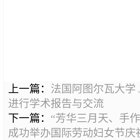
上一篇：
法国阿图尔瓦大学 Jea
进行学术报告与交流
下一篇：
“芳华三月天、手作
成功举办国际劳动妇女节庆