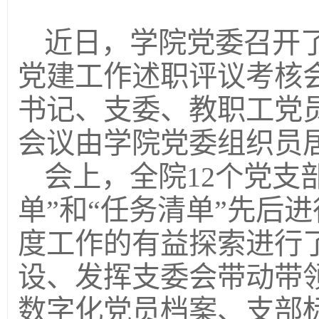
近日，学院党委召开了
党建工作述职评议考核
书记、支委、教职工党
会议由学院党委组织员
会上，全院12个党支
单”和“任务清单”先后进
度工作的有益探索进行
设、发挥支委会带动带
数字化党员档案、支部