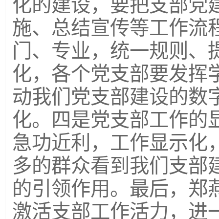
化的建设，要把支部党
施、总结宣传等工作流
门、专业，统一规则、
化，各个党支部要发挥
动我们党支部建设的数
化。四是党支部工作的
急功近利，工作显示化
多的群众看到我们支部
的引领作用。最后，郑
激活支部工作活力，进