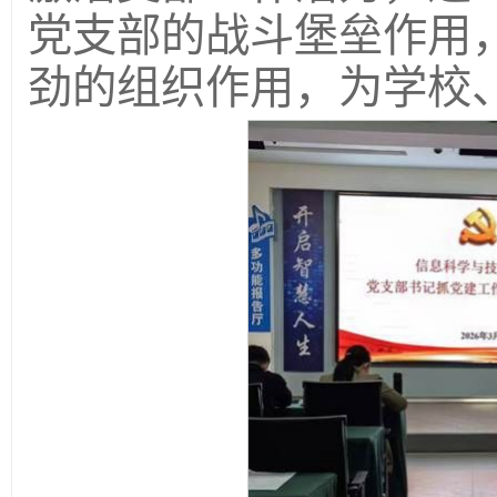
党支部的战斗堡垒作用
劲的组织作用，为学校