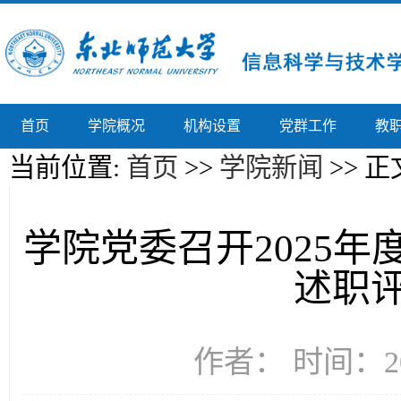
首页
学院概况
机构设置
党群工作
教
当前位置:
首页
>>
学院新闻
>> 正
学院党委召开2025
述职
作者： 时间：20