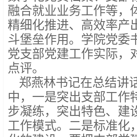
融合就业业务工作等，
精细化推进、高效率产
斗堡垒作用。学院党委
党支部党建工作实际，
点评。
郑燕林书记在总结讲
中，一是突出支部工作
步凝练，突出特色、建
工作模式。二是标准化