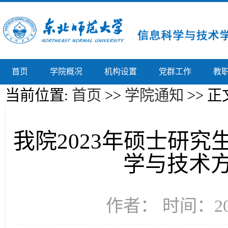
首页
学院概况
机构设置
党群工作
教
当前位置:
首页
>>
学院通知
>> 正
我院2023年硕士研
学与技术
作者： 时间：202