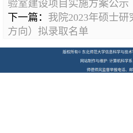
验室建设项目实施方案公示
下一篇：
我院2023年硕士
方向）拟录取名单
版权所有© 东北师范大学信息科学与技术学院 
网站制作与维护: 计算机科学系 电话: 
师德师风监督举报电话、邮箱: 0431