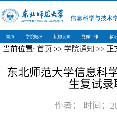
首页
学院概况
机构设置
党群工作
教
当前位置:
首页
>>
学院通知
>> 正
东北师范大学信息科学
生复试录
作者： 时间：202