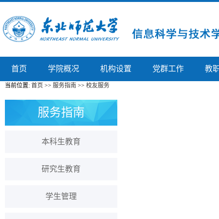
首页
学院概况
机构设置
党群工作
教
当前位置:
首页
>>
服务指南
>>
校友服务
服务指南
本科生教育
研究生教育
学生管理