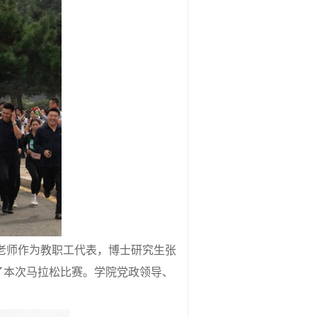
老师作为教职工代表，博士研究生张
了本次马拉松比赛。学院党政领导、