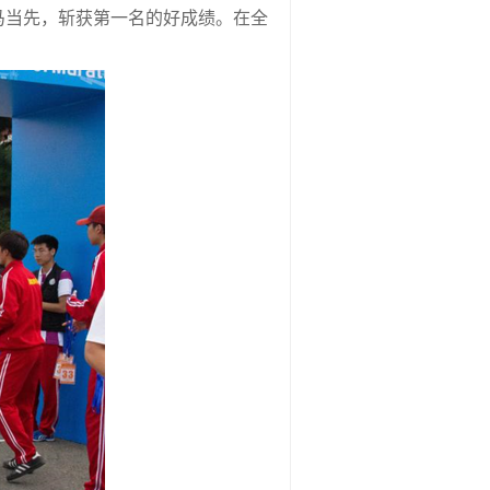
马当先，斩获第一名的好成绩。在全