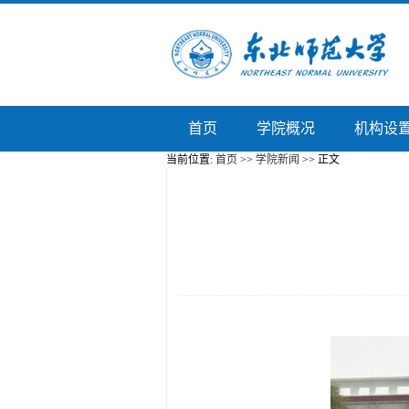
首页
学院概况
机构设
当前位置:
首页
>>
学院新闻
>> 正文