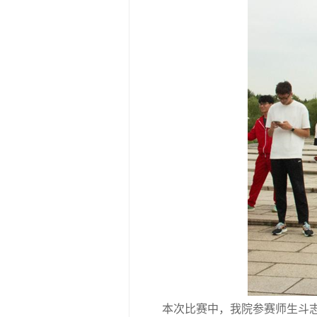
本次比赛中，我院参赛师生斗