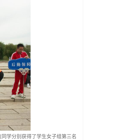
位同学分别获得了学生女子组第三名