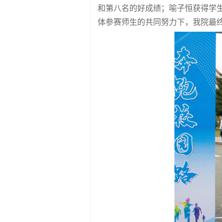
和第八名的好成绩；喻子恒获得学
体参赛师生的共同努力下，我院最