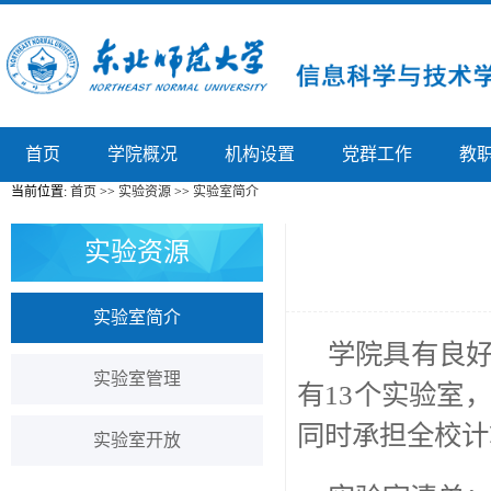
首页
学院概况
机构设置
党群工作
教
当前位置:
首页
>>
实验资源
>>
实验室简介
实验资源
实验室简介
学院具有良
实验室管理
有13个实验室
同时承担全校计
实验室开放